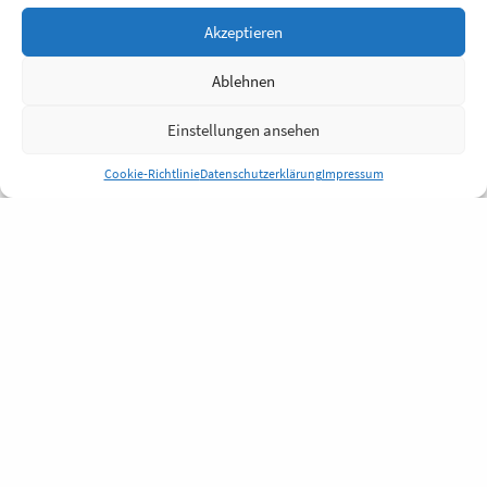
Akzeptieren
Ablehnen
Einstellungen ansehen
Cookie-Richtlinie
Datenschutzerklärung
Impressum