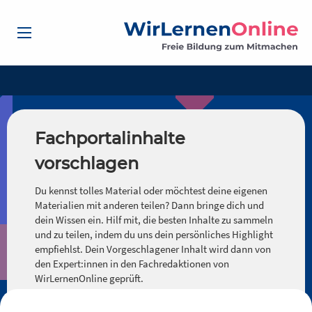
Fachportalinhalte
vorschlagen
Du kennst tolles Material oder möchtest deine eigenen
Materialien mit anderen teilen? Dann bringe dich und
dein Wissen ein. Hilf mit, die besten Inhalte zu sammeln
und zu teilen, indem du uns dein persönliches Highlight
empfiehlst. Dein Vorgeschlagener Inhalt wird dann von
den Expert:innen in den Fachredaktionen von
WirLernenOnline geprüft.