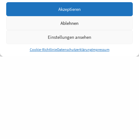
Akzeptieren
Ablehnen
Einstellungen ansehen
Cookie-Richtlinie
Datenschutzerklärung
Impressum