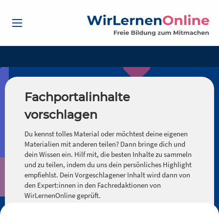
Fachportalinhalte
vorschlagen
Du kennst tolles Material oder möchtest deine eigenen
Materialien mit anderen teilen? Dann bringe dich und
dein Wissen ein. Hilf mit, die besten Inhalte zu sammeln
und zu teilen, indem du uns dein persönliches Highlight
empfiehlst. Dein Vorgeschlagener Inhalt wird dann von
den Expert:innen in den Fachredaktionen von
WirLernenOnline geprüft.