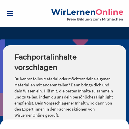
Fachportalinhalte
vorschlagen
Du kennst tolles Material oder möchtest deine eigenen
Materialien mit anderen teilen? Dann bringe dich und
dein Wissen ein. Hilf mit, die besten Inhalte zu sammeln
und zu teilen, indem du uns dein persönliches Highlight
empfiehlst. Dein Vorgeschlagener Inhalt wird dann von
den Expert:innen in den Fachredaktionen von
WirLernenOnline geprüft.