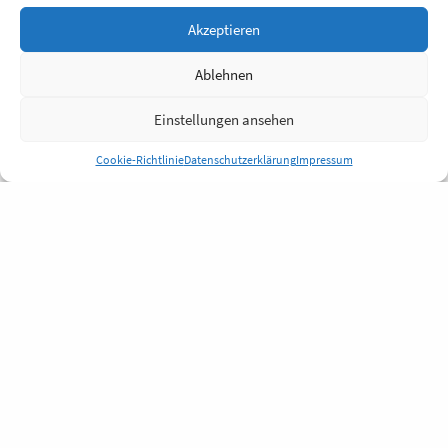
Akzeptieren
Ablehnen
Einstellungen ansehen
Cookie-Richtlinie
Datenschutzerklärung
Impressum