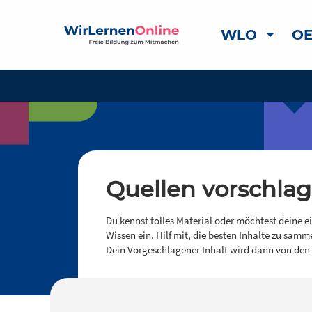
WLO
OE
Quellen vorschla
Du kennst tolles Material oder möchtest deine e
Wissen ein. Hilf mit, die besten Inhalte zu samm
Dein Vorgeschlagener Inhalt wird dann von den