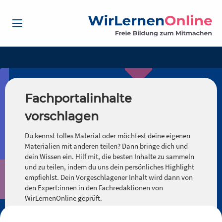
Fachportalinhalte
vorschlagen
Du kennst tolles Material oder möchtest deine eigenen
Materialien mit anderen teilen? Dann bringe dich und
dein Wissen ein. Hilf mit, die besten Inhalte zu sammeln
und zu teilen, indem du uns dein persönliches Highlight
empfiehlst. Dein Vorgeschlagener Inhalt wird dann von
den Expert:innen in den Fachredaktionen von
WirLernenOnline geprüft.