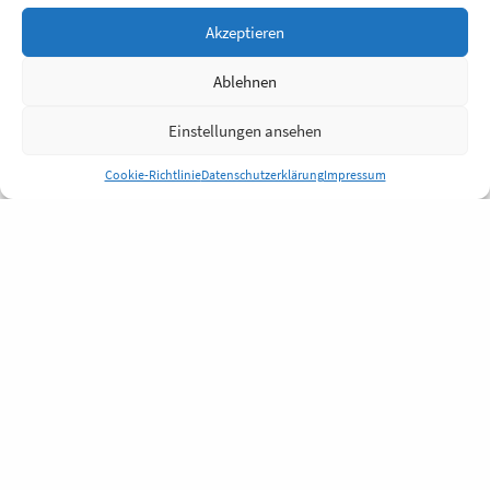
Akzeptieren
Ablehnen
Einstellungen ansehen
Cookie-Richtlinie
Datenschutzerklärung
Impressum