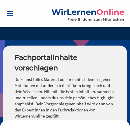
Fachportalinhalte
vorschlagen
Du kennst tolles Material oder möchtest deine eigenen
Materialien mit anderen teilen? Dann bringe dich und
dein Wissen ein. Hilf mit, die besten Inhalte zu sammeln
und zu teilen, indem du uns dein persönliches Highlight
empfiehlst. Dein Vorgeschlagener Inhalt wird dann von
den Expert:innen in den Fachredaktionen von
WirLernenOnline geprüft.