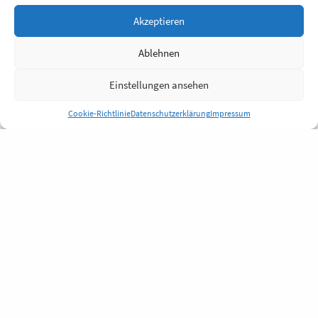
Akzeptieren
Ablehnen
Einstellungen ansehen
Cookie-Richtlinie
Datenschutzerklärung
Impressum