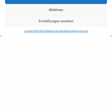
Ablehnen
Einstellungen ansehen
Cookie-Richtlinie
Datenschutzerklärung
Impressum