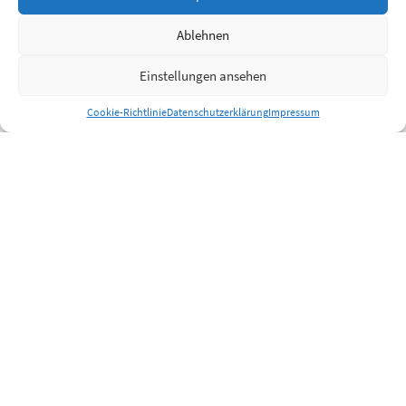
Ablehnen
Einstellungen ansehen
Cookie-Richtlinie
Datenschutzerklärung
Impressum