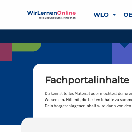
WLO
OE
Fachportalinhalte
Du kennst tolles Material oder möchtest deine e
Wissen ein. Hilf mit, die besten Inhalte zu samm
Dein Vorgeschlagener Inhalt wird dann von den