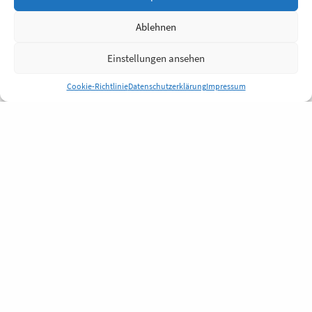
Ablehnen
Einstellungen ansehen
Cookie-Richtlinie
Datenschutzerklärung
Impressum