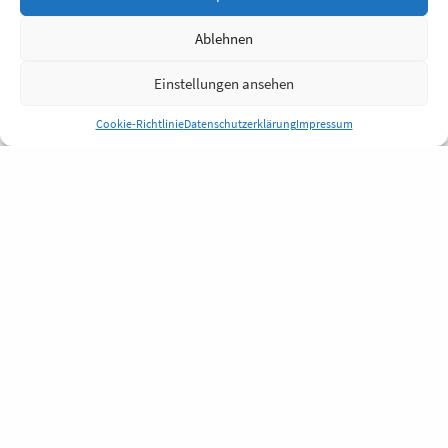
Ablehnen
Einstellungen ansehen
Cookie-Richtlinie
Datenschutzerklärung
Impressum