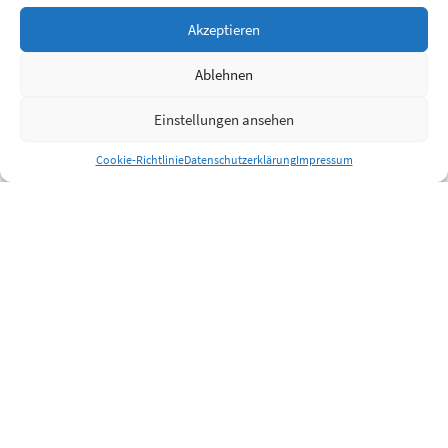
Akzeptieren
Ablehnen
Einstellungen ansehen
Cookie-Richtlinie
Datenschutzerklärung
Impressum