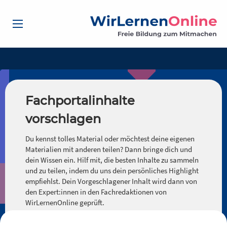
Fachportalinhalte
vorschlagen
Du kennst tolles Material oder möchtest deine eigenen
Materialien mit anderen teilen? Dann bringe dich und
dein Wissen ein. Hilf mit, die besten Inhalte zu sammeln
und zu teilen, indem du uns dein persönliches Highlight
empfiehlst. Dein Vorgeschlagener Inhalt wird dann von
den Expert:innen in den Fachredaktionen von
WirLernenOnline geprüft.