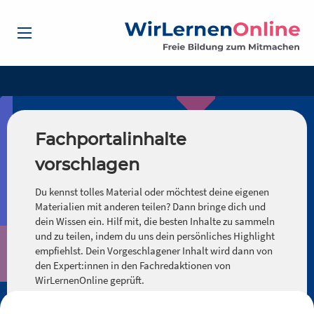
Fachportalinhalte
vorschlagen
Du kennst tolles Material oder möchtest deine eigenen
Materialien mit anderen teilen? Dann bringe dich und
dein Wissen ein. Hilf mit, die besten Inhalte zu sammeln
und zu teilen, indem du uns dein persönliches Highlight
empfiehlst. Dein Vorgeschlagener Inhalt wird dann von
den Expert:innen in den Fachredaktionen von
WirLernenOnline geprüft.