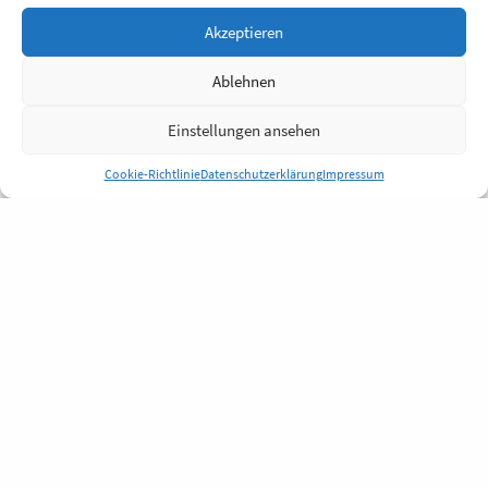
Akzeptieren
Ablehnen
Einstellungen ansehen
Cookie-Richtlinie
Datenschutzerklärung
Impressum