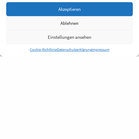
Akzeptieren
Ablehnen
Einstellungen ansehen
Cookie-Richtlinie
Datenschutzerklärung
Impressum