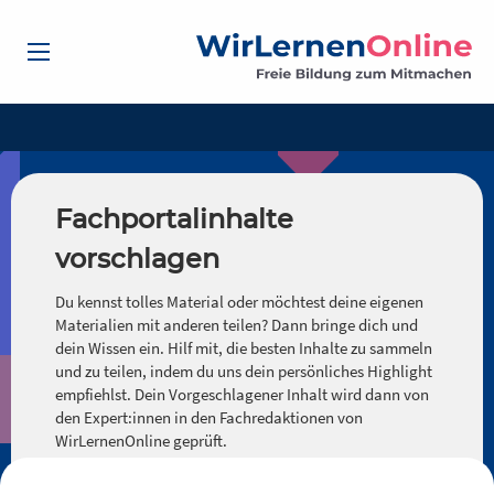
Fachportalinhalte
vorschlagen
Du kennst tolles Material oder möchtest deine eigenen
Materialien mit anderen teilen? Dann bringe dich und
dein Wissen ein. Hilf mit, die besten Inhalte zu sammeln
und zu teilen, indem du uns dein persönliches Highlight
empfiehlst. Dein Vorgeschlagener Inhalt wird dann von
den Expert:innen in den Fachredaktionen von
WirLernenOnline geprüft.