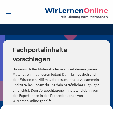
Fachportalinhalte
vorschlagen
Du kennst tolles Material oder möchtest deine eigenen
Materialien mit anderen teilen? Dann bringe dich und
dein Wissen ein. Hilf mit, die besten Inhalte zu sammeln
und zu teilen, indem du uns dein persönliches Highlight
empfiehlst. Dein Vorgeschlagener Inhalt wird dann von
den Expert:innen in den Fachredaktionen von
WirLernenOnline geprüft.