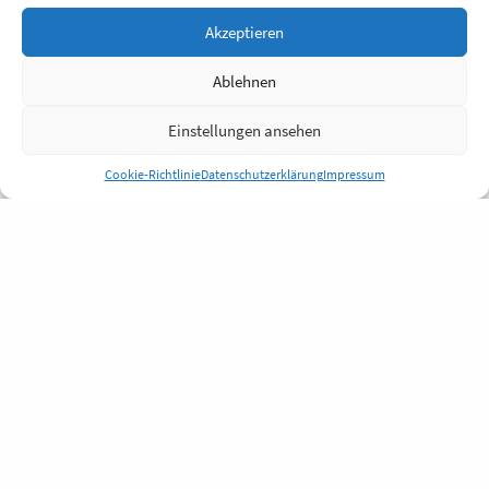
Akzeptieren
Ablehnen
Einstellungen ansehen
Cookie-Richtlinie
Datenschutzerklärung
Impressum