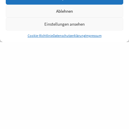
Ablehnen
Einstellungen ansehen
Cookie-Richtlinie
Datenschutzerklärung
Impressum