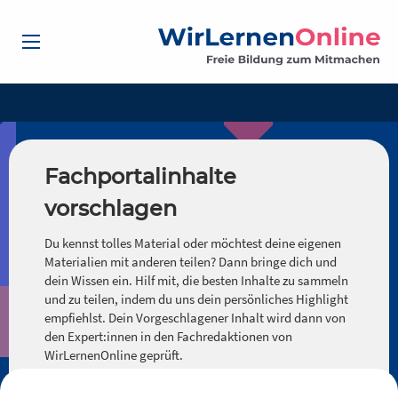
Fachportalinhalte
vorschlagen
Du kennst tolles Material oder möchtest deine eigenen
Materialien mit anderen teilen? Dann bringe dich und
dein Wissen ein. Hilf mit, die besten Inhalte zu sammeln
und zu teilen, indem du uns dein persönliches Highlight
empfiehlst. Dein Vorgeschlagener Inhalt wird dann von
den Expert:innen in den Fachredaktionen von
WirLernenOnline geprüft.