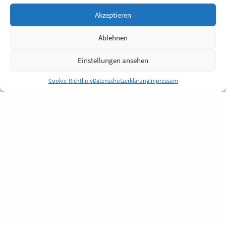
Akzeptieren
Ablehnen
Einstellungen ansehen
Cookie-Richtlinie
Datenschutzerklärung
Impressum