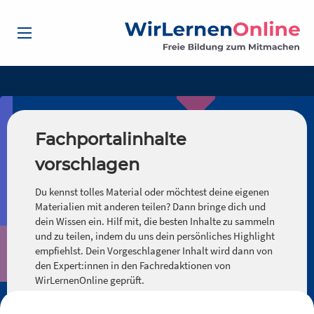
Fachportalinhalte
vorschlagen
Du kennst tolles Material oder möchtest deine eigenen
Materialien mit anderen teilen? Dann bringe dich und
dein Wissen ein. Hilf mit, die besten Inhalte zu sammeln
und zu teilen, indem du uns dein persönliches Highlight
empfiehlst. Dein Vorgeschlagener Inhalt wird dann von
den Expert:innen in den Fachredaktionen von
WirLernenOnline geprüft.