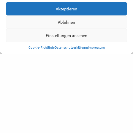
Akzeptieren
Ablehnen
Einstellungen ansehen
Cookie-Richtlinie
Datenschutzerklärung
Impressum