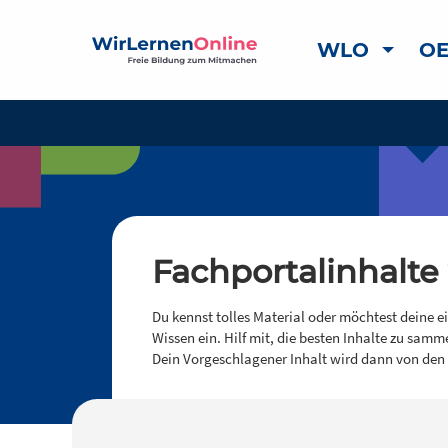
WLO
OE
Fachportalinhalte
Du kennst tolles Material oder möchtest deine e
Wissen ein. Hilf mit, die besten Inhalte zu samm
Dein Vorgeschlagener Inhalt wird dann von den