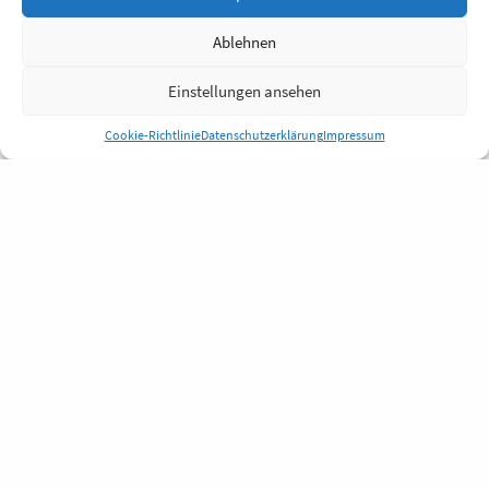
Ablehnen
Einstellungen ansehen
Cookie-Richtlinie
Datenschutzerklärung
Impressum