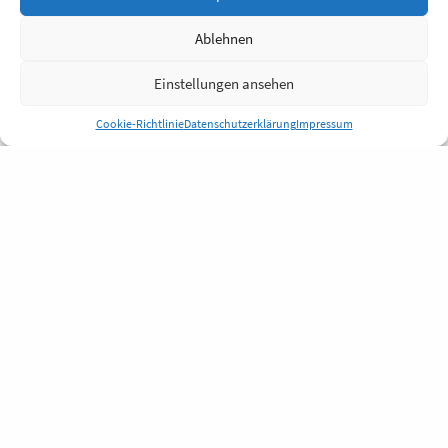
Ablehnen
Einstellungen ansehen
Cookie-Richtlinie
Datenschutzerklärung
Impressum