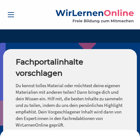
Fachportalinhalte
vorschlagen
Du kennst tolles Material oder möchtest deine eigenen
Materialien mit anderen teilen? Dann bringe dich und
dein Wissen ein. Hilf mit, die besten Inhalte zu sammeln
und zu teilen, indem du uns dein persönliches Highlight
empfiehlst. Dein Vorgeschlagener Inhalt wird dann von
den Expert:innen in den Fachredaktionen von
WirLernenOnline geprüft.