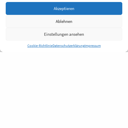
Akzeptieren
Ablehnen
Einstellungen ansehen
Cookie-Richtlinie
Datenschutzerklärung
Impressum