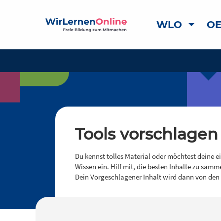
WLO
OE
Tools vorschlagen
Du kennst tolles Material oder möchtest deine e
Wissen ein. Hilf mit, die besten Inhalte zu samm
Dein Vorgeschlagener Inhalt wird dann von den