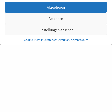
Akzeptieren
Ablehnen
Einstellungen ansehen
Cookie-Richtlinie
Datenschutzerklärung
Impressum