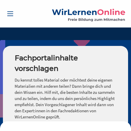
Fachportalinhalte
vorschlagen
Du kennst tolles Material oder möchtest deine eigenen
Materialien mit anderen teilen? Dann bringe dich und
dein Wissen ein. Hilf mit, die besten Inhalte zu sammeln
und zu teilen, indem du uns dein persönliches Highlight
empfiehlst. Dein Vorgeschlagener Inhalt wird dann von
den Expert:innen in den Fachredaktionen von
WirLernenOnline geprüft.