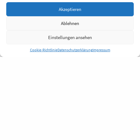
Akzeptieren
Ablehnen
Einstellungen ansehen
Cookie-Richtlinie
Datenschutzerklärung
Impressum