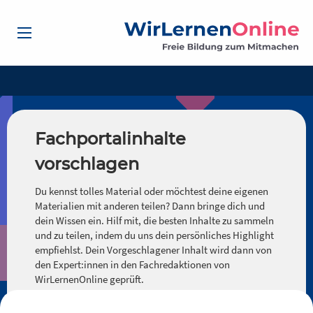
Fachportalinhalte
vorschlagen
Du kennst tolles Material oder möchtest deine eigenen
Materialien mit anderen teilen? Dann bringe dich und
dein Wissen ein. Hilf mit, die besten Inhalte zu sammeln
und zu teilen, indem du uns dein persönliches Highlight
empfiehlst. Dein Vorgeschlagener Inhalt wird dann von
den Expert:innen in den Fachredaktionen von
WirLernenOnline geprüft.