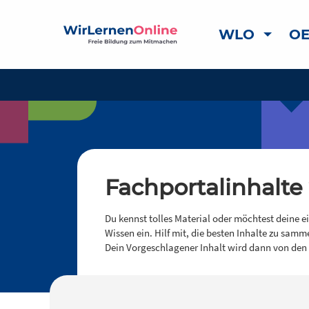
WLO
OE
Fachportalinhalte
Du kennst tolles Material oder möchtest deine e
Wissen ein. Hilf mit, die besten Inhalte zu samm
Dein Vorgeschlagener Inhalt wird dann von den