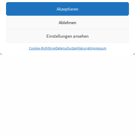
Akzeptieren
Ablehnen
Einstellungen ansehen
Cookie-Richtlinie
Datenschutzerklärung
Impressum