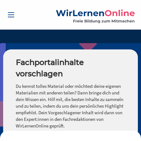
Fachportalinhalte
vorschlagen
Du kennst tolles Material oder möchtest deine eigenen
Materialien mit anderen teilen? Dann bringe dich und
dein Wissen ein. Hilf mit, die besten Inhalte zu sammeln
und zu teilen, indem du uns dein persönliches Highlight
empfiehlst. Dein Vorgeschlagener Inhalt wird dann von
den Expert:innen in den Fachredaktionen von
WirLernenOnline geprüft.