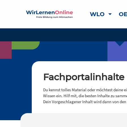
WLO
OE
Fachportalinhalte
Du kennst tolles Material oder möchtest deine e
Wissen ein. Hilf mit, die besten Inhalte zu samm
Dein Vorgeschlagener Inhalt wird dann von den