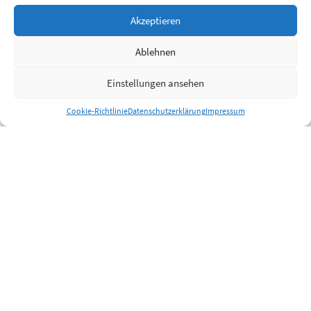
Akzeptieren
Ablehnen
Einstellungen ansehen
Cookie-Richtlinie
Datenschutzerklärung
Impressum