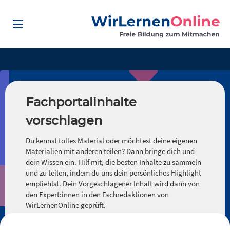
Fachportalinhalte
vorschlagen
Du kennst tolles Material oder möchtest deine eigenen
Materialien mit anderen teilen? Dann bringe dich und
dein Wissen ein. Hilf mit, die besten Inhalte zu sammeln
und zu teilen, indem du uns dein persönliches Highlight
empfiehlst. Dein Vorgeschlagener Inhalt wird dann von
den Expert:innen in den Fachredaktionen von
WirLernenOnline geprüft.