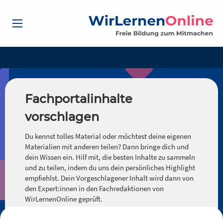
Fachportalinhalte
vorschlagen
Du kennst tolles Material oder möchtest deine eigenen
Materialien mit anderen teilen? Dann bringe dich und
dein Wissen ein. Hilf mit, die besten Inhalte zu sammeln
und zu teilen, indem du uns dein persönliches Highlight
empfiehlst. Dein Vorgeschlagener Inhalt wird dann von
den Expert:innen in den Fachredaktionen von
WirLernenOnline geprüft.