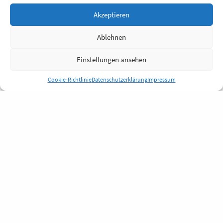
Akzeptieren
Ablehnen
Einstellungen ansehen
Cookie-Richtlinie
Datenschutzerklärung
Impressum