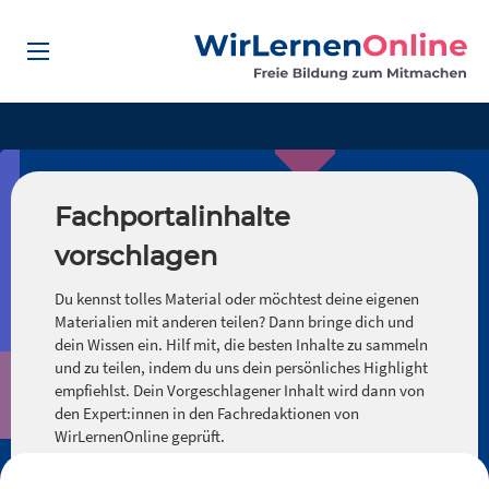
Fachportalinhalte
vorschlagen
Du kennst tolles Material oder möchtest deine eigenen
Materialien mit anderen teilen? Dann bringe dich und
dein Wissen ein. Hilf mit, die besten Inhalte zu sammeln
und zu teilen, indem du uns dein persönliches Highlight
empfiehlst. Dein Vorgeschlagener Inhalt wird dann von
den Expert:innen in den Fachredaktionen von
WirLernenOnline geprüft.