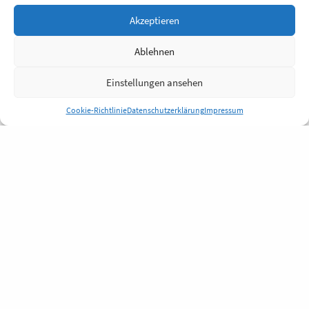
Akzeptieren
Ablehnen
Einstellungen ansehen
Cookie-Richtlinie
Datenschutzerklärung
Impressum