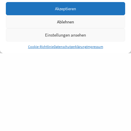
Akzeptieren
Ablehnen
Einstellungen ansehen
Cookie-Richtlinie
Datenschutzerklärung
Impressum