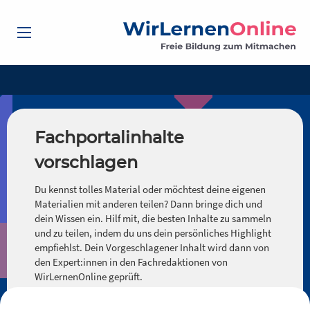
Fachportalinhalte
vorschlagen
Du kennst tolles Material oder möchtest deine eigenen
Materialien mit anderen teilen? Dann bringe dich und
dein Wissen ein. Hilf mit, die besten Inhalte zu sammeln
und zu teilen, indem du uns dein persönliches Highlight
empfiehlst. Dein Vorgeschlagener Inhalt wird dann von
den Expert:innen in den Fachredaktionen von
WirLernenOnline geprüft.