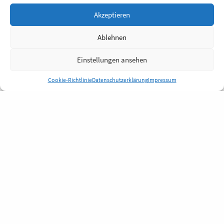
Akzeptieren
Ablehnen
Einstellungen ansehen
Cookie-Richtlinie
Datenschutzerklärung
Impressum