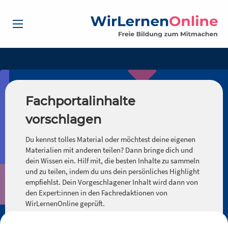
Fachportalinhalte
vorschlagen
Du kennst tolles Material oder möchtest deine eigenen
Materialien mit anderen teilen? Dann bringe dich und
dein Wissen ein. Hilf mit, die besten Inhalte zu sammeln
und zu teilen, indem du uns dein persönliches Highlight
empfiehlst. Dein Vorgeschlagener Inhalt wird dann von
den Expert:innen in den Fachredaktionen von
WirLernenOnline geprüft.