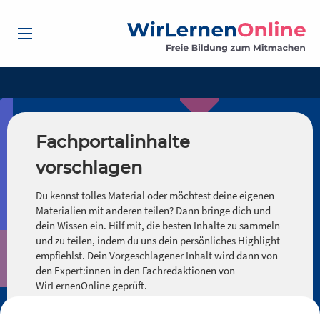
Fachportalinhalte
vorschlagen
Du kennst tolles Material oder möchtest deine eigenen
Materialien mit anderen teilen? Dann bringe dich und
dein Wissen ein. Hilf mit, die besten Inhalte zu sammeln
und zu teilen, indem du uns dein persönliches Highlight
empfiehlst. Dein Vorgeschlagener Inhalt wird dann von
den Expert:innen in den Fachredaktionen von
WirLernenOnline geprüft.