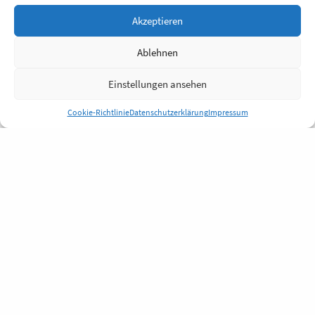
Akzeptieren
Ablehnen
Einstellungen ansehen
Cookie-Richtlinie
Datenschutzerklärung
Impressum