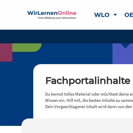
WLO
OE
Fachportalinhalte
Du kennst tolles Material oder möchtest deine e
Wissen ein. Hilf mit, die besten Inhalte zu samm
Dein Vorgeschlagener Inhalt wird dann von den