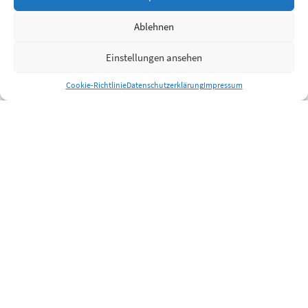
Ablehnen
Einstellungen ansehen
Cookie-Richtlinie
Datenschutzerklärung
Impressum