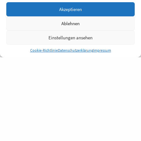
Akzeptieren
Ablehnen
Einstellungen ansehen
Cookie-Richtlinie
Datenschutzerklärung
Impressum