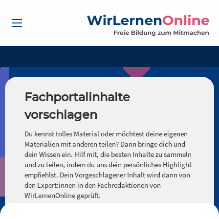
Fachportalinhalte
vorschlagen
Du kennst tolles Material oder möchtest deine eigenen
Materialien mit anderen teilen? Dann bringe dich und
dein Wissen ein. Hilf mit, die besten Inhalte zu sammeln
und zu teilen, indem du uns dein persönliches Highlight
empfiehlst. Dein Vorgeschlagener Inhalt wird dann von
den Expert:innen in den Fachredaktionen von
WirLernenOnline geprüft.