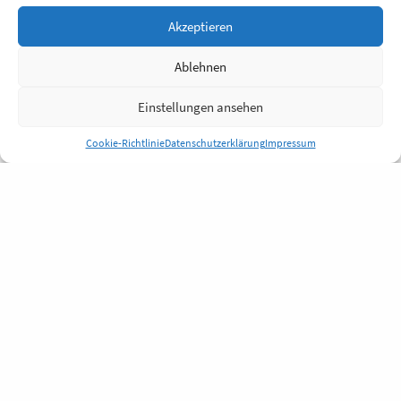
Akzeptieren
Ablehnen
Einstellungen ansehen
Cookie-Richtlinie
Datenschutzerklärung
Impressum