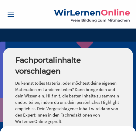
Fachportalinhalte
vorschlagen
Du kennst tolles Material oder möchtest deine eigenen
Materialien mit anderen teilen? Dann bringe dich und
dein Wissen ein. Hilf mit, die besten Inhalte zu sammeln
und zu teilen, indem du uns dein persönliches Highlight
empfiehlst. Dein Vorgeschlagener Inhalt wird dann von
den Expert:innen in den Fachredaktionen von
WirLernenOnline geprüft.