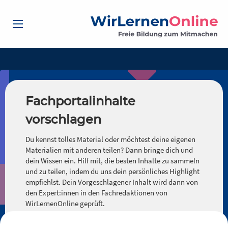
Fachportalinhalte
vorschlagen
Du kennst tolles Material oder möchtest deine eigenen
Materialien mit anderen teilen? Dann bringe dich und
dein Wissen ein. Hilf mit, die besten Inhalte zu sammeln
und zu teilen, indem du uns dein persönliches Highlight
empfiehlst. Dein Vorgeschlagener Inhalt wird dann von
den Expert:innen in den Fachredaktionen von
WirLernenOnline geprüft.