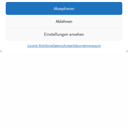
Akzeptieren
Ablehnen
Einstellungen ansehen
Cookie-Richtlinie
Datenschutzerklärung
Impressum