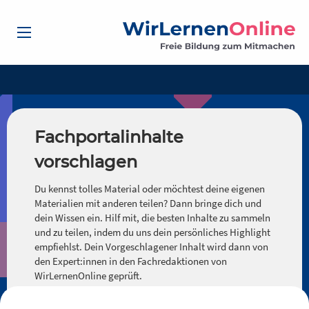
Fachportalinhalte
vorschlagen
Du kennst tolles Material oder möchtest deine eigenen
Materialien mit anderen teilen? Dann bringe dich und
dein Wissen ein. Hilf mit, die besten Inhalte zu sammeln
und zu teilen, indem du uns dein persönliches Highlight
empfiehlst. Dein Vorgeschlagener Inhalt wird dann von
den Expert:innen in den Fachredaktionen von
WirLernenOnline geprüft.