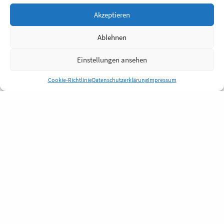
Akzeptieren
Ablehnen
Einstellungen ansehen
Cookie-Richtlinie
Datenschutzerklärung
Impressum