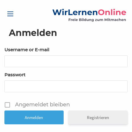
Anmelden
Username or E-mail
Passwort
Angemeldet bleiben
Registrieren