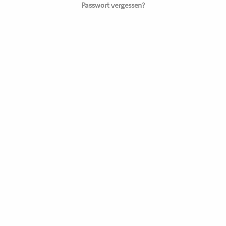
Passwort vergessen?