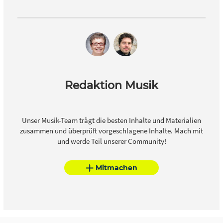
Redaktion Musik
Unser Musik-Team trägt die besten Inhalte und Materialien
zusammen und überprüft vorgeschlagene Inhalte. Mach mit
und werde Teil unserer Community!
Mitmachen