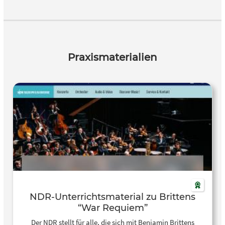
Praxismaterialien
NDR-Unterrichtsmaterial zu Brittens
“War Requiem”
Der NDR stellt für alle, die sich mit Benjamin Brittens