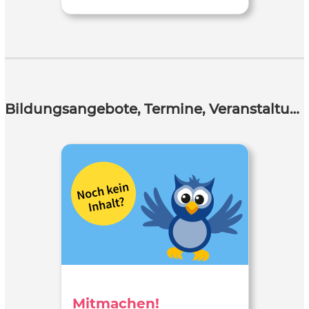
Bildungsangebote, Termine, Veranstaltungen
Mitmachen!