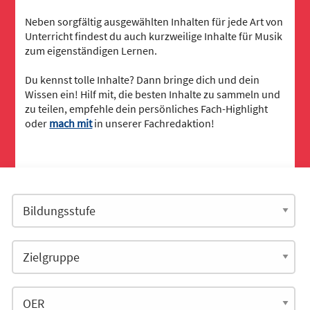
Neben sorgfältig ausgewählten Inhalten für jede Art von
Unterricht findest du auch kurzweilige Inhalte für Musik
zum eigenständigen Lernen.
Du kennst tolle Inhalte? Dann bringe dich und dein
Wissen ein! Hilf mit, die besten Inhalte zu sammeln und
zu teilen, empfehle dein persönliches Fach-Highlight
oder
mach mit
in unserer Fachredaktion!