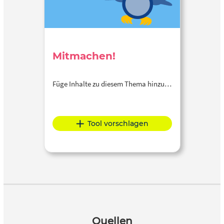
Mitmachen!
Füge Inhalte zu diesem Thema hinzu…
Tool vorschlagen
Quellen