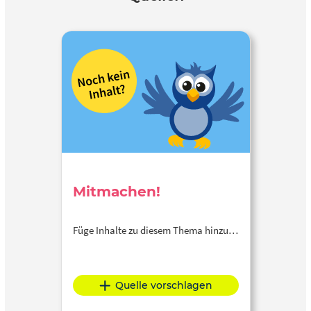
Mitmachen!
Füge Inhalte zu diesem Thema hinzu…
Quelle vorschlagen