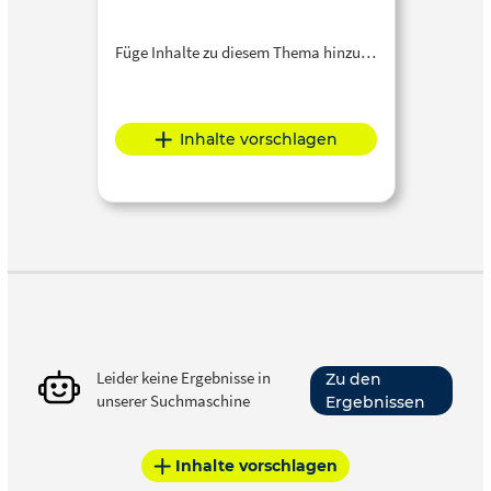
Füge Inhalte zu diesem Thema hinzu…
Inhalte vorschlagen
Leider keine Ergebnisse in
Zu den
unserer Suchmaschine
Ergebnissen
Inhalte vorschlagen