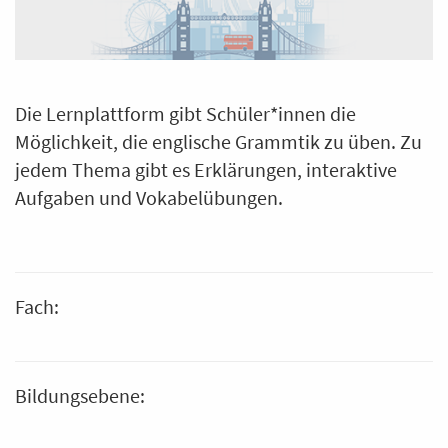
Die Lernplattform gibt Schüler*innen die
Möglichkeit, die englische Grammtik zu üben. Zu
jedem Thema gibt es Erklärungen, interaktive
Aufgaben und Vokabelübungen.
Fach:
Bildungsebene: