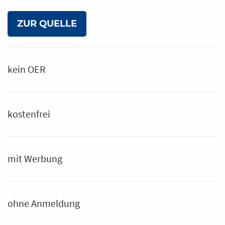
ZUR QUELLE
kein OER
kostenfrei
mit Werbung
ohne Anmeldung