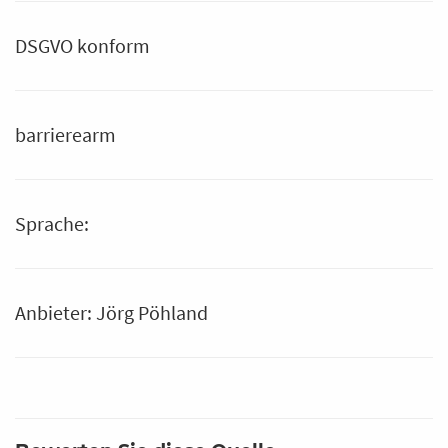
DSGVO konform
barrierearm
Sprache:
Anbieter: Jörg Pöhland