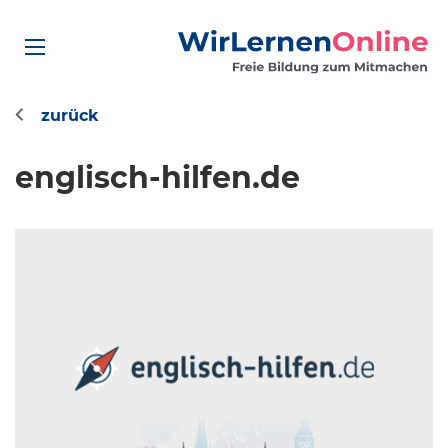
englisch-hilfen.de