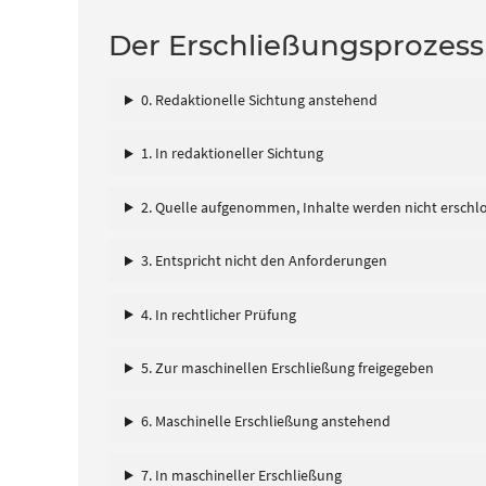
Der Erschließungsprozess
0. Redaktionelle Sichtung anstehend
1. In redaktioneller Sichtung
2. Quelle aufgenommen, Inhalte werden nicht erschl
3. Entspricht nicht den Anforderungen
4. In rechtlicher Prüfung
5. Zur maschinellen Erschließung freigegeben
6. Maschinelle Erschließung anstehend
7. In maschineller Erschließung