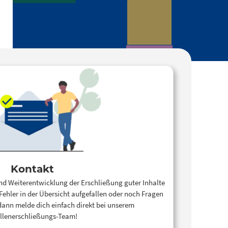
Kontakt
und Weiterentwicklung der Erschließung guter Inhalte
 Fehler in der Übersicht aufgefallen oder noch Fragen
 dann melde dich einfach direkt bei unserem
llenerschließungs-Team!