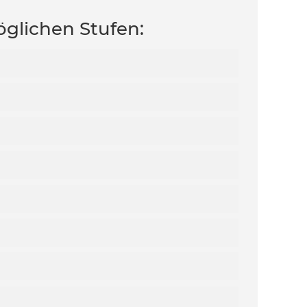
öglichen Stufen: