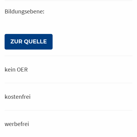
Bildungsebene:
ZUR QUELLE
kein OER
kostenfrei
werbefrei