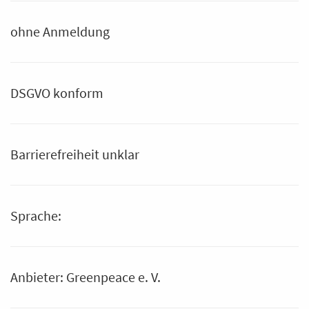
ohne Anmeldung
DSGVO konform
Barrierefreiheit unklar
Sprache:
Anbieter: Greenpeace e. V.