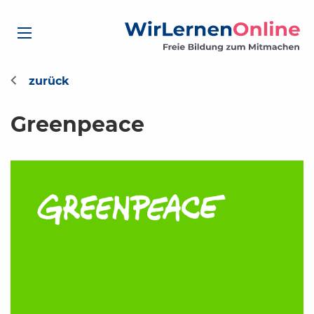
Greenpeace