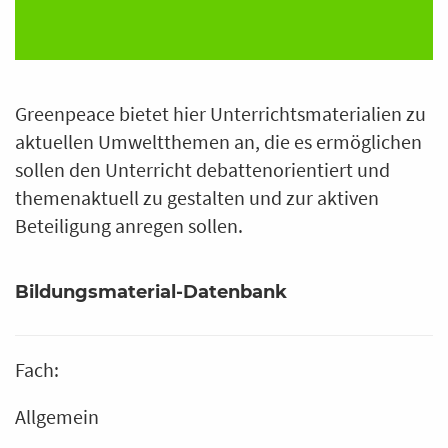
Greenpeace bietet hier Unterrichtsmaterialien zu
aktuellen Umweltthemen an, die es ermöglichen
sollen den Unterricht debattenorientiert und
themenaktuell zu gestalten und zur aktiven
Beteiligung anregen sollen.
Bildungsmaterial-Datenbank
Fach:
Allgemein