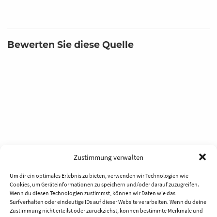
Bewerten Sie diese Quelle
Zustimmung verwalten
Um dir ein optimales Erlebnis zu bieten, verwenden wir Technologien wie
Cookies, um Geräteinformationen zu speichern und/oder darauf zuzugreifen.
Wenn du diesen Technologien zustimmst, können wir Daten wie das
Surfverhalten oder eindeutige IDs auf dieser Website verarbeiten. Wenn du deine
Zustimmung nicht erteilst oder zurückziehst, können bestimmte Merkmale und