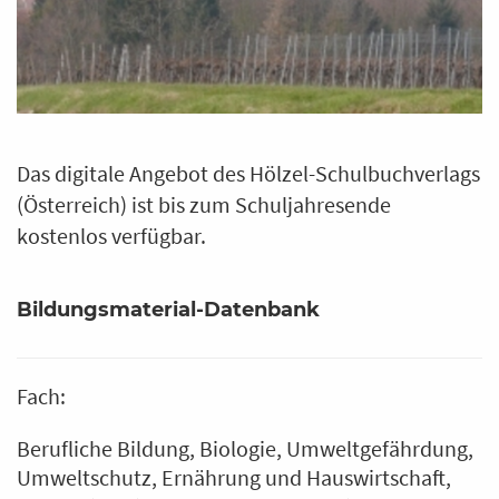
Das digitale Angebot des Hölzel-Schulbuchverlags
(Österreich) ist bis zum Schuljahresende
kostenlos verfügbar.
Bildungsmaterial-Datenbank
Fach:
Berufliche Bildung
Biologie
Umweltgefährdung,
Umweltschutz
Ernährung und Hauswirtschaft