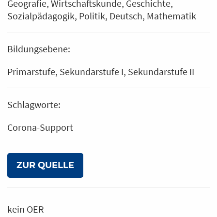
Geografie
Wirtschaftskunde
Geschichte
Sozialpädagogik
Politik
Deutsch
Mathematik
Bildungsebene:
Primarstufe
Sekundarstufe I
Sekundarstufe II
Schlagworte:
Corona-Support
ZUR QUELLE
kein OER