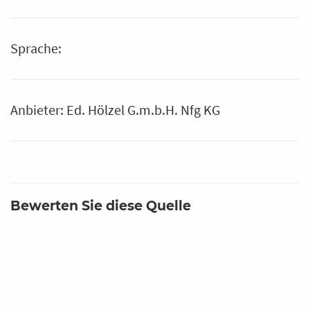
Sprache:
Anbieter: Ed. Hölzel G.m.b.H. Nfg KG
Bewerten Sie diese Quelle