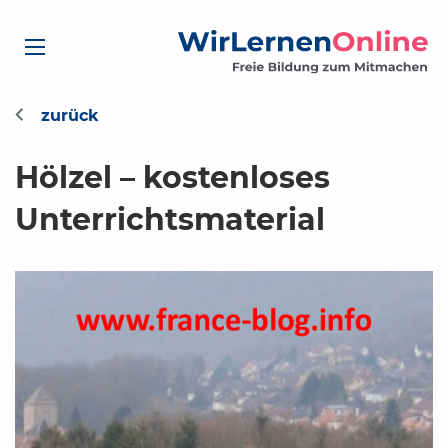
Hölzel – kostenloses
Unterrichtsmaterial