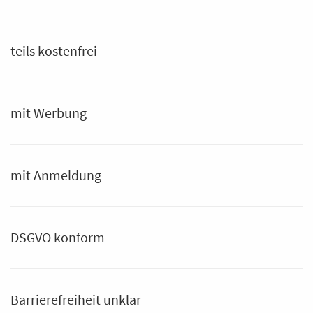
teils kostenfrei
mit Werbung
mit Anmeldung
DSGVO konform
Barrierefreiheit unklar