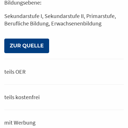
Bildungsebene:
Sekundarstufe I
Sekundarstufe II
Primarstufe
Berufliche Bildung
Erwachsenenbildung
ZUR QUELLE
teils OER
teils kostenfrei
mit Werbung