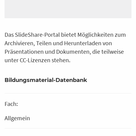
Das SlideShare-Portal bietet Möglichkeiten zum
Archivieren, Teilen und Herunterladen von
Präsentationen und Dokumenten, die teilweise
unter CC-Lizenzen stehen.
Bildungsmaterial-Datenbank
Fach:
Allgemein