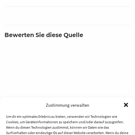
Bewerten Sie diese Quelle
Zustimmung verwalten
Um dir ein optimales Erlebnis zu bieten, verwenden wir Technologien wie
Cookies, um Geräteinformationen zu speichern und/oder darauf zuzugreifen.
Wenn du diesen Technologien zustimmst, können wir Daten wie das
Surfverhalten oder eindeutige IDs auf dieser Website verarbeiten. Wenn du deine