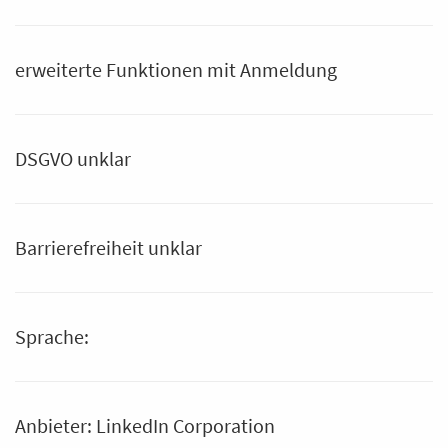
erweiterte Funktionen mit Anmeldung
DSGVO unklar
Barrierefreiheit unklar
Sprache:
Anbieter: LinkedIn Corporation