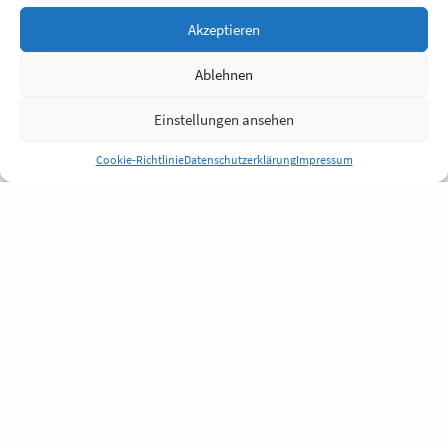
Akzeptieren
Ablehnen
Einstellungen ansehen
Cookie-Richtlinie
Datenschutzerklärung
Impressum