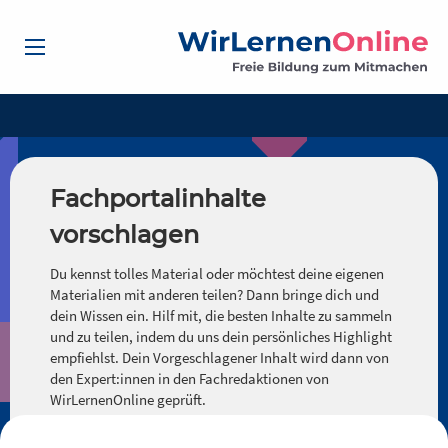
Fachportalinhalte
vorschlagen
Du kennst tolles Material oder möchtest deine eigenen
Materialien mit anderen teilen? Dann bringe dich und
dein Wissen ein. Hilf mit, die besten Inhalte zu sammeln
und zu teilen, indem du uns dein persönliches Highlight
empfiehlst. Dein Vorgeschlagener Inhalt wird dann von
den Expert:innen in den Fachredaktionen von
WirLernenOnline geprüft.