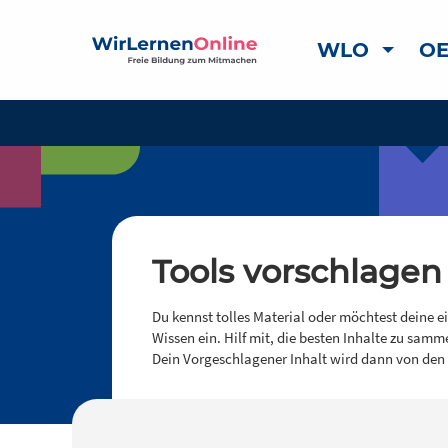
WLO
OE
Tools vorschlagen
Du kennst tolles Material oder möchtest deine e
Wissen ein. Hilf mit, die besten Inhalte zu samm
Dein Vorgeschlagener Inhalt wird dann von den