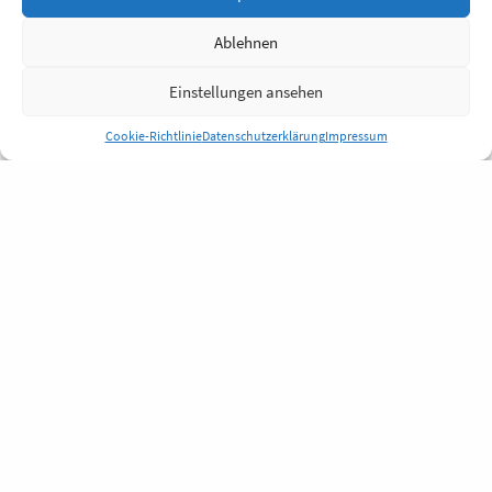
Ablehnen
Einstellungen ansehen
Cookie-Richtlinie
Datenschutzerklärung
Impressum